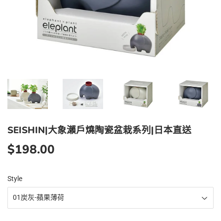
SEISHIN|大象瀨戶燒陶瓷盆栽系列|日本直送
$198.00
$198.00
Style