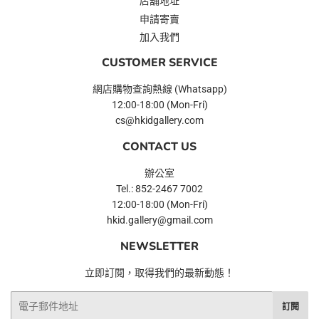
店舖地址
申請寄賣
加入我們
CUSTOMER SERVICE
網店購物查詢熱線 (Whatsapp)
12:00-18:00 (Mon-Fri)
cs@hkidgallery.com
CONTACT US
辦公室
Tel.: 852-2467 7002
12:00-18:00 (Mon-Fri)
hkid.gallery@gmail.com
NEWSLETTER
立即訂閱，取得我們的最新動態！
電
訂閱
子